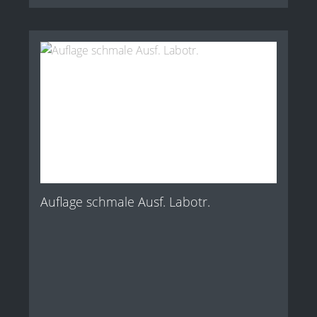
Auflage schmale Ausf. Labotr.