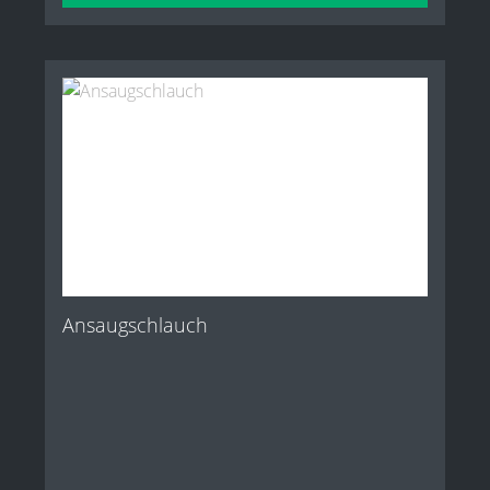
Ansaugschlauch