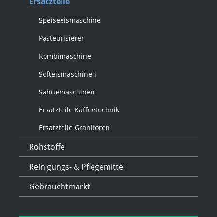
Ersatzteile
Speiseeismaschine
Pasteurisierer
Kombimaschine
Softeismaschinen
Sahnemaschinen
Ersatzteile Kaffeetechnik
Ersatzteile Granitoren
Rohstoffe
Reinigungs- & Pflegemittel
Gebrauchtmarkt