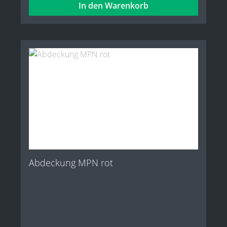
In den Warenkorb
Abdeckung MPN rot