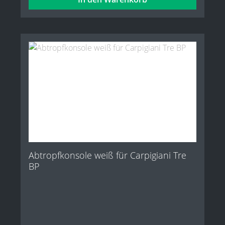
Abtropfkonsole weiß für Carpigiani Tre
BP