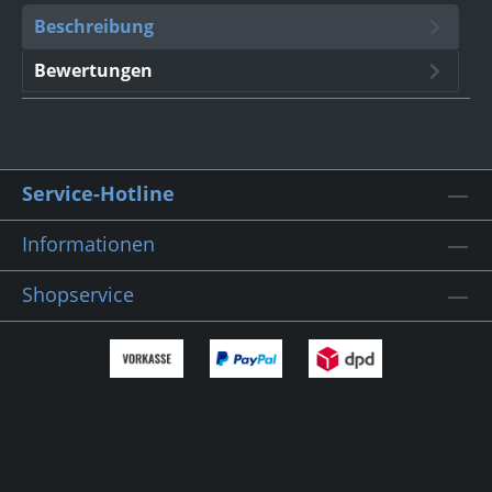
Beschreibung
Bewertungen
Service-Hotline
Informationen
Shopservice