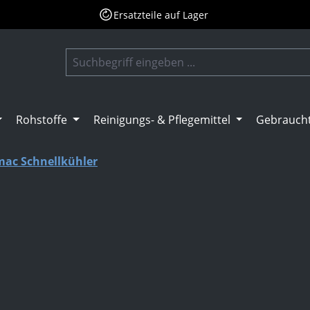
Ersatzteile auf Lager
Rohstoffe
Reinigungs- & Pflegemittel
Gebrauch
ac Schnellkühler