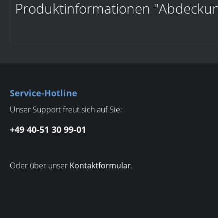
Produktinformationen "Abdecku
Service-Hotline
Unser Support freut sich auf Sie:
+49 40-51 30 99-01
Oder über unser
Kontaktformular
.