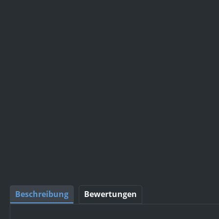
Beschreibung
Bewertungen