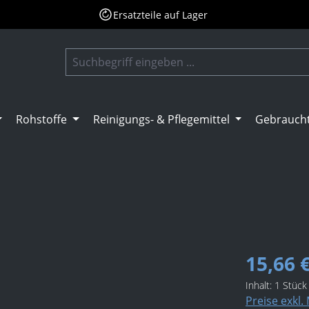
Ersatzteile auf Lager
Rohstoffe
Reinigungs- & Pflegemittel
Gebrauch
15,66 
Inhalt:
1 Stück
Preise exkl.