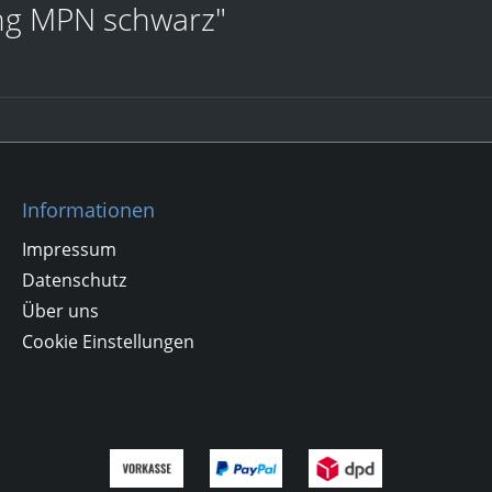
ng MPN schwarz"
Informationen
Impressum
Datenschutz
Über uns
Cookie Einstellungen