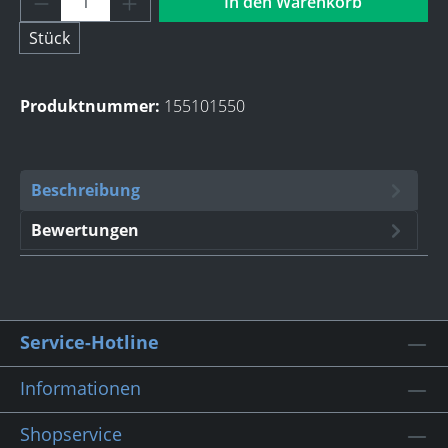
In den Warenkorb
Stück
Produktnummer:
155101550
Beschreibung
Bewertungen
Service-Hotline
Informationen
Shopservice