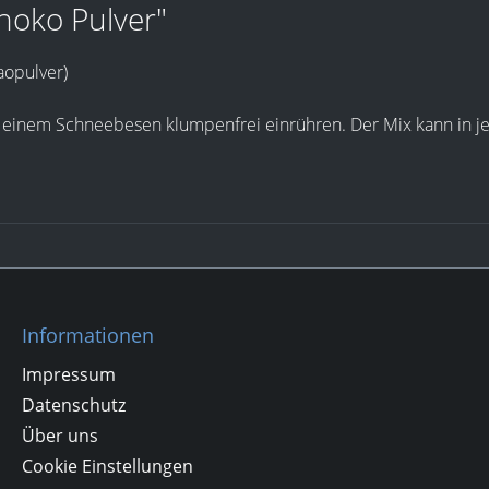
hoko Pulver"
aopulver)
mit einem Schneebesen klumpenfrei einrühren. Der Mix kann in 
Informationen
Impressum
Datenschutz
Über uns
Cookie Einstellungen