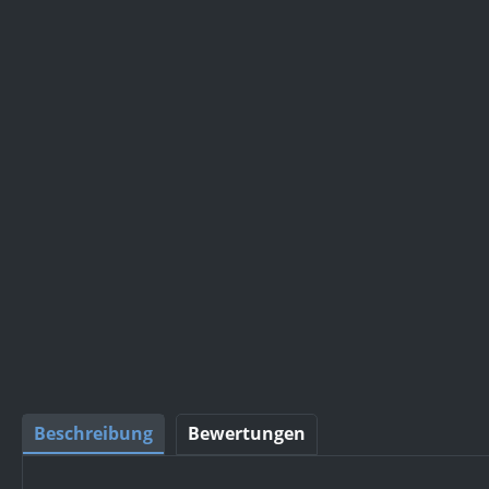
Beschreibung
Bewertungen