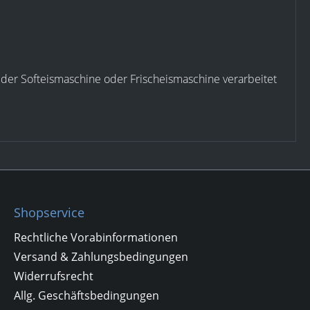
jeder Softeismaschine oder Frischeismaschine verarbeitet
Shopservice
Rechtliche Vorabinformationen
Versand & Zahlungsbedingungen
Widerrufsrecht
Allg. Geschäftsbedingungen