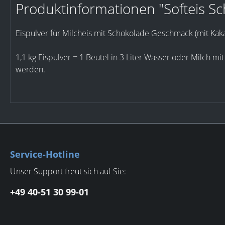
Produktinformationen "Softeis Sc
Eispulver für Milcheis mit Schokolade Geschmack (mit Kak
1,1 kg Eispulver = 1 Beutel in 3 Liter Wasser oder Milch 
werden.
Service-Hotline
Unser Support freut sich auf Sie:
+49 40-51 30 99-01