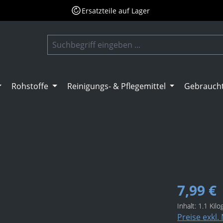
Ersatzteile auf Lager
Rohstoffe
Reinigungs- & Pflegemittel
Gebrauch
7,99 €
Inhalt:
1.1 Kil
Preise exkl.