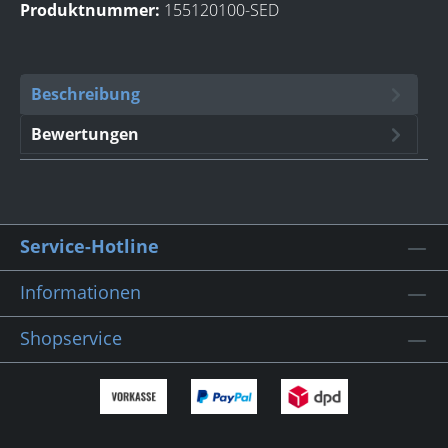
Produktnummer:
155120100-SED
Beschreibung
Bewertungen
Service-Hotline
Informationen
Shopservice