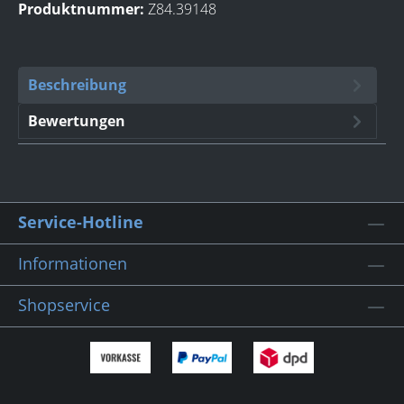
Produktnummer:
Z84.39148
Beschreibung
Bewertungen
Service-Hotline
Informationen
Shopservice