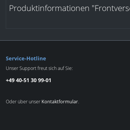
Produktinformationen "Frontversc
Service-Hotline
Unser Support freut sich auf Sie:
+49 40-51 30 99-01
Oder über unser
Kontaktformular
.