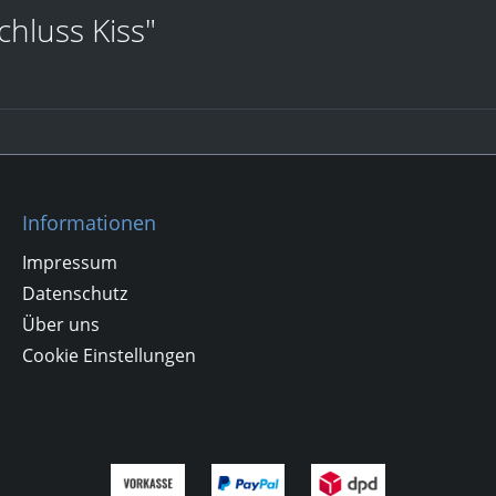
hluss Kiss"
Informationen
Impressum
Datenschutz
Über uns
Cookie Einstellungen