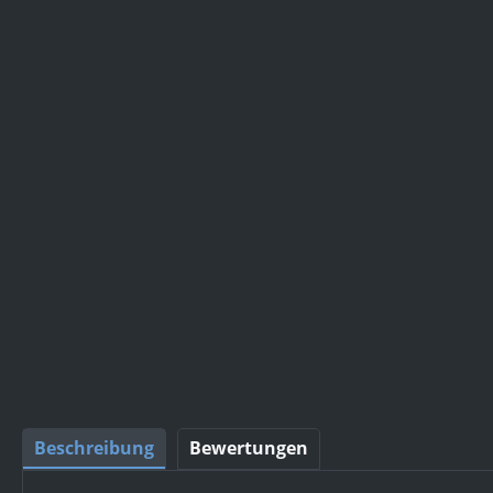
Beschreibung
Bewertungen