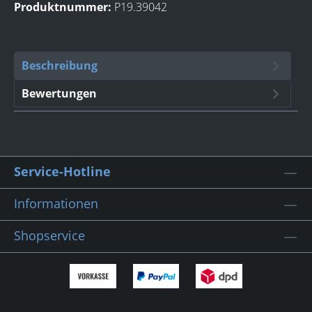
Produktnummer:
P19.39042
Beschreibung
Bewertungen
Service-Hotline
Informationen
Shopservice