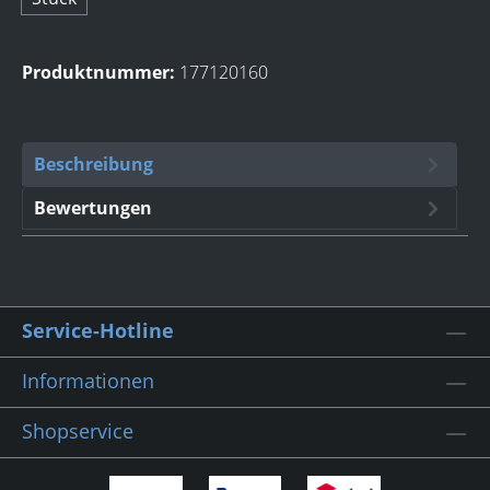
Produktnummer:
177120160
Beschreibung
Bewertungen
Service-Hotline
Informationen
Shopservice