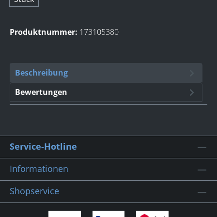
Produktnummer:
173105380
Beschreibung
Bewertungen
Service-Hotline
Informationen
Shopservice