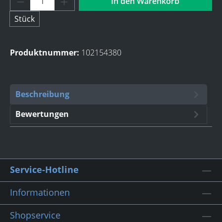
In den Warenkorb
Stück
Produktnummer:
102154380
Beschreibung
Bewertungen
Service-Hotline
Informationen
Shopservice