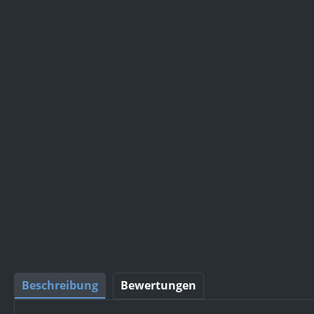
Beschreibung
Bewertungen