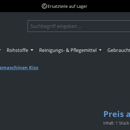
Ersatzteile auf Lager
Rohstoffe
Reinigungs- & Pflegemittel
Gebrauch
ismaschinen Kiss
Preis 
Inhalt:
1 Stück