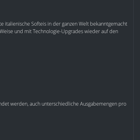
e italienische Softeis in der ganzen Welt bekanntgemacht
d Weise und mit Technologie-Upgrades wieder auf den
wendet werden, auch unterschiedliche Ausgabemengen pro