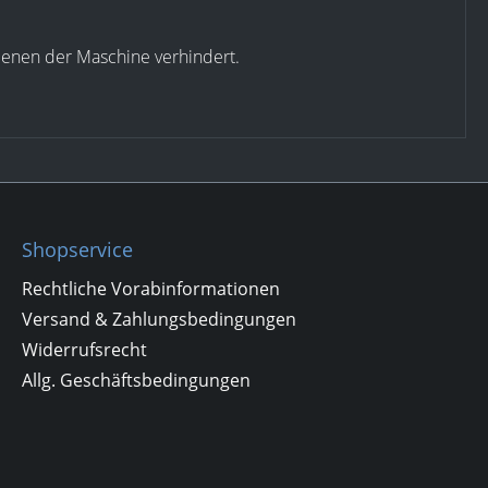
dienen der Maschine verhindert.
Shopservice
Rechtliche Vorabinformationen
Versand & Zahlungsbedingungen
Widerrufsrecht
Allg. Geschäftsbedingungen