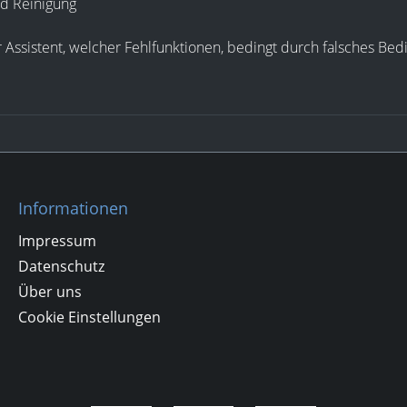
nd Reinigung
er Assistent, welcher Fehlfunktionen, bedingt durch falsches Be
Informationen
Impressum
Datenschutz
Über uns
Cookie Einstellungen