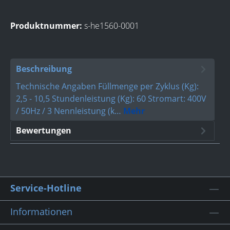
Produktnummer:
s-he1560-0001
Beschreibung
Technische Angaben Füllmenge per Zyklus (Kg):
2,5 - 10,5 Stundenleistung (Kg): 60 Stromart: 400V
/ 50Hz / 3 Nennleistung (k…
Mehr
Bewertungen
Service-Hotline
Informationen