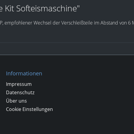
 Kit Softeismaschine"
V/P, empfohlener Wechsel der Verschleißteile im Abstand von 6
Informationen
Impressum
Datenschutz
Über uns
Cookie Einstellungen