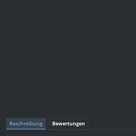
Beschreibung
Bewertungen