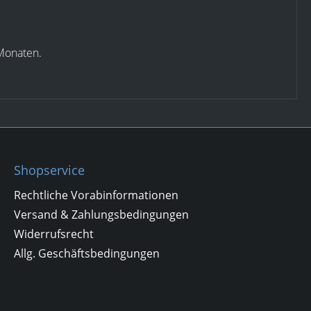
 Monaten.
Shopservice
Rechtliche Vorabinformationen
Versand & Zahlungsbedingungen
Widerrufsrecht
Allg. Geschäftsbedingungen