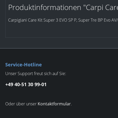
Produktinformationen "Carpi Care
Carpigiani Care Kit Super 3 EVO SP P, Super Tre BP Evo A
Service-Hotline
Unser Support freut sich auf Sie:
+49 40-51 30 99-01
Oder über unser
Kontaktformular
.