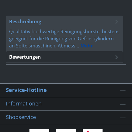
Beschreibung
Qualitativ hochwertige Reinigungsbürste, bestens
geeignet für die Reinigung von Gefrierzylindern
an Softeismaschinen, Abmess…
Mehr
Bewertungen
Service-Hotline
Informationen
Shopservice