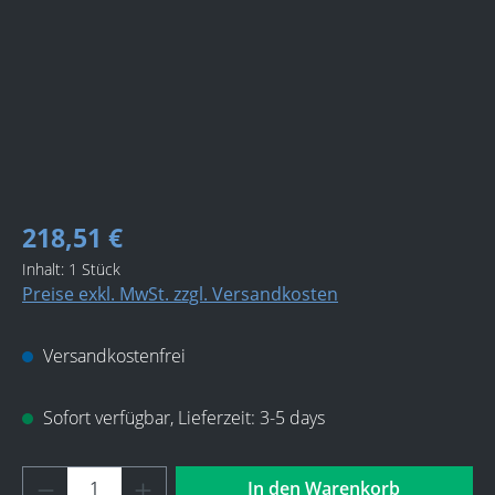
218,51 €
Inhalt:
1 Stück
Preise exkl. MwSt. zzgl. Versandkosten
Versandkostenfrei
Sofort verfügbar, Lieferzeit: 3-5 days
Produkt Anzahl: Gib den gewünschten Wert 
In den Warenkorb