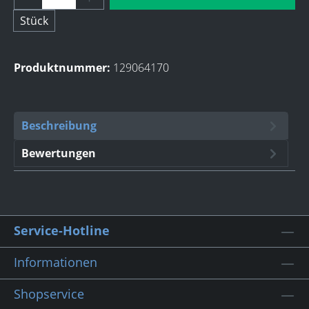
Stück
Produktnummer:
129064170
Beschreibung
Bewertungen
Service-Hotline
Informationen
Shopservice