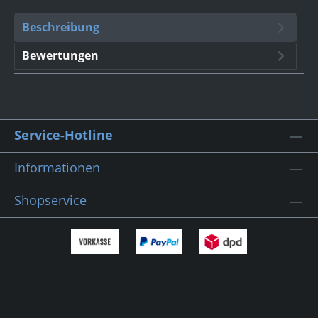
Beschreibung
Bewertungen
Service-Hotline
Informationen
Shopservice