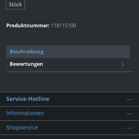
Stück
Produktnummer:
118115100
Beschreibung
Bewertungen
Service-Hotline
Informationen
Shopservice