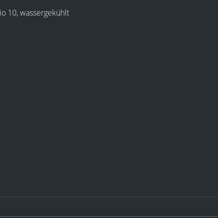
io 10, wassergekühlt