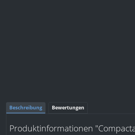
Beschreibung
Bewertungen
Produktinformationen "Compacta 