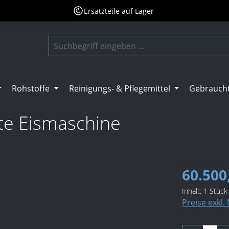
Ersatzteile auf Lager
Rohstoffe
Reinigungs- & Pflegemittel
Gebrauch
te Eismaschine
60.500
Inhalt:
1 Stück
Preise exkl.