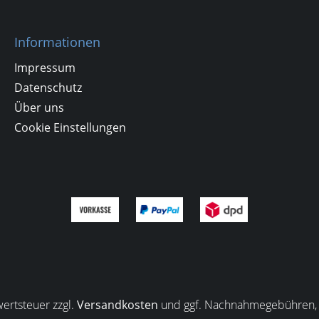
Informationen
Impressum
Datenschutz
Über uns
Cookie Einstellungen
wertsteuer zzgl.
Versandkosten
und ggf. Nachnahmegebühren, 