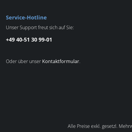
Service-Hotline
Unser Support freut sich auf Sie:
+49 40-51 30 99-01
Oder über unser
Kontaktformular
.
Alle Preise exkl. gesetzl. Mehr