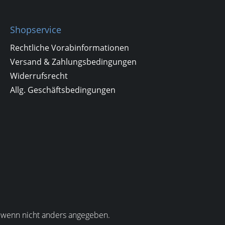
Shopservice
Rechtliche Vorabinformationen
Versand & Zahlungsbedingungen
Widerrufsrecht
Allg. Geschäftsbedingungen
wenn nicht anders angegeben.