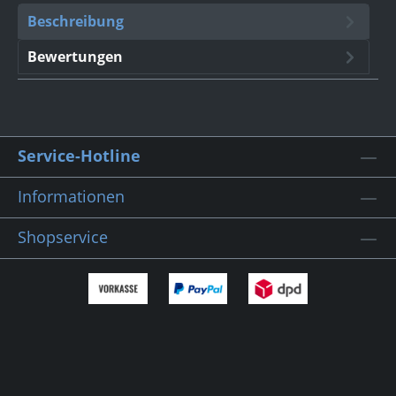
Beschreibung
Bewertungen
Service-Hotline
Informationen
Shopservice