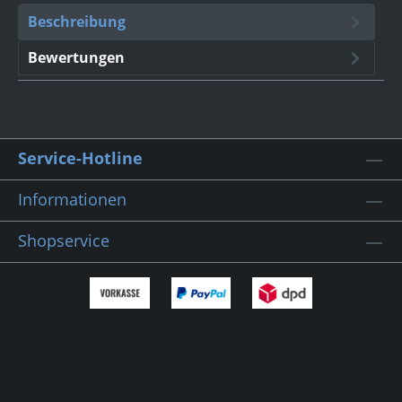
Beschreibung
Bewertungen
Service-Hotline
Informationen
Shopservice