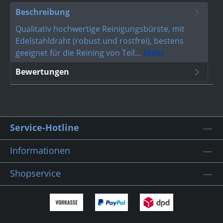
Beschreibung
Qualitativ hochwertige Reinigungsbürste, mit
Edelstahldraht (robust und rostfrei), bestens
geeignet für die Reining von Teil…
Mehr
Bewertungen
Service-Hotline
Informationen
Shopservice