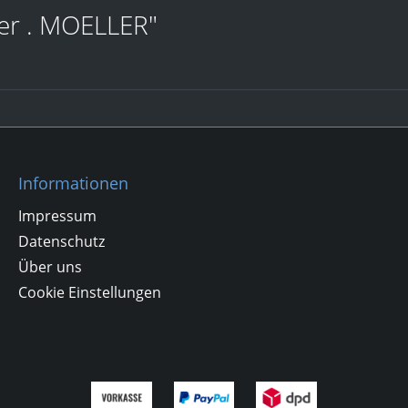
er . MOELLER"
Informationen
Impressum
Datenschutz
Über uns
Cookie Einstellungen