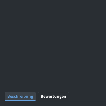
Beschreibung
Bewertungen