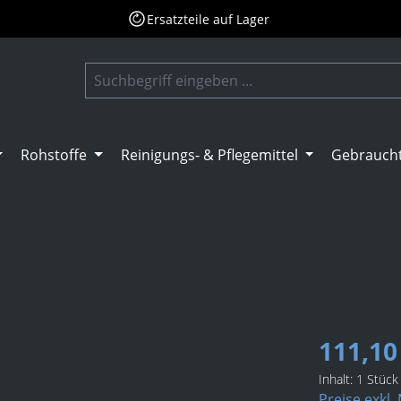
Ersatzteile auf Lager
Rohstoffe
Reinigungs- & Pflegemittel
Gebrauch
111,10
Inhalt:
1 Stück
Preise exkl.