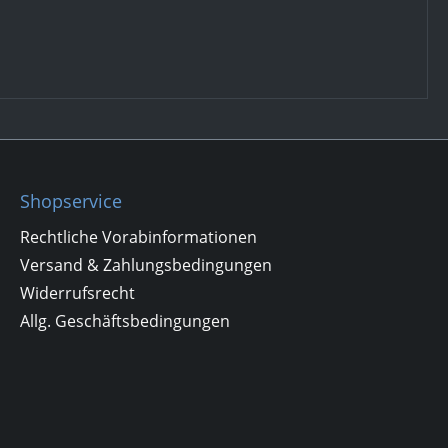
Shopservice
Rechtliche Vorabinformationen
Versand & Zahlungsbedingungen
Widerrufsrecht
Allg. Geschäftsbedingungen