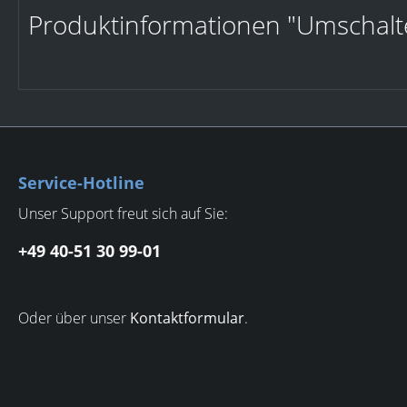
Produktinformationen "Umschalt
Service-Hotline
Unser Support freut sich auf Sie:
+49 40-51 30 99-01
Oder über unser
Kontaktformular
.